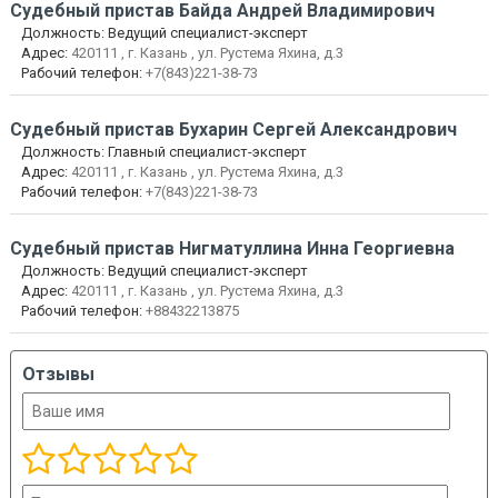
Судебный пристав
Байда Андрей Владимирович
Должность:
Ведущий специалист-эксперт
Адрес:
420111 , г. Казань , ул. Рустема Яхина, д.3
Рабочий телефон:
+7(843)221-38-73
Судебный пристав
Бухарин Сергей Александрович
Должность:
Главный специалист-эксперт
Адрес:
420111 , г. Казань , ул. Рустема Яхина, д.3
Рабочий телефон:
+7(843)221-38-73
Судебный пристав
Нигматуллина Инна Георгиевна
Должность:
Ведущий специалист-эксперт
Адрес:
420111 , г. Казань , ул. Рустема Яхина, д.3
Рабочий телефон:
+88432213875
Отзывы