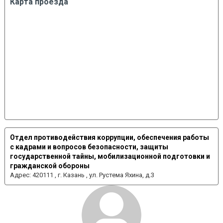
Карта проезда
Отдел противодействия коррупции, обеспечения работы
с кадрами и вопросов безопасности, защиты
государственной тайны, мобилизационной подготовки и
гражданской обороны
Адрес:
420111 , г. Казань , ул. Рустема Яхина, д.3