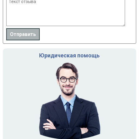
Юридическая помощь