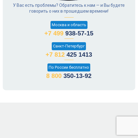
У Вас есть проблемы? Обратитесь к нам — и Вы будете
говорить о них в прошедшем времени!
Москва и область
+7 499
938-57-15
Санкт-Петербург
+7 812
425 1413
По России бесплатно
8 800
350-13-92