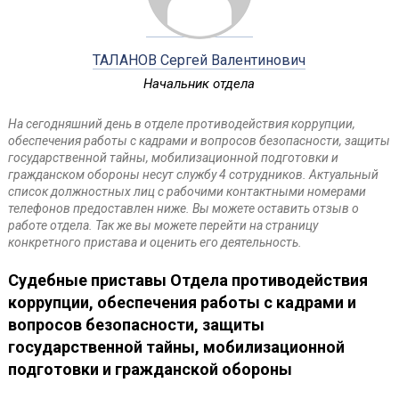
ТАЛАНОВ Сергей Валентинович
Начальник отдела
На сегодняшний день в отделе противодействия коррупции,
обеспечения работы с кадрами и вопросов безопасности, защиты
государственной тайны, мобилизационной подготовки и
гражданском обороны несут службу 4 сотрудников. Актуальный
список должностных лиц с рабочими контактными номерами
телефонов предоставлен ниже. Вы можете оставить отзыв о
работе отдела. Так же вы можете перейти на страницу
конкретного пристава и оценить его деятельность.
Судебные приставы Отдела противодействия
коррупции, обеспечения работы с кадрами и
вопросов безопасности, защиты
государственной тайны, мобилизационной
подготовки и гражданской обороны