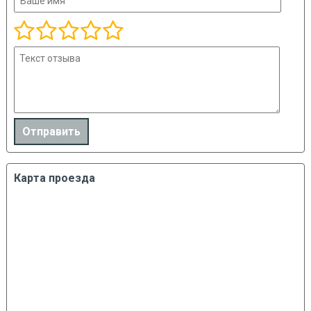
Карта проезда