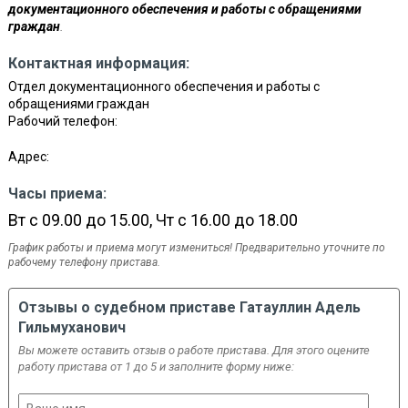
документационного обеспечения и работы с обращениями
граждан
.
Контактная информация:
Отдел документационного обеспечения и работы с
обращениями граждан
Рабочий телефон:
Адрес:
Часы приема:
Вт с 09.00 до 15.00, Чт с 16.00 до 18.00
График работы и приема могут измениться! Предварительно уточните по
рабочему телефону пристава.
Отзывы о судебном приставе Гатауллин Адель
Гильмуханович
Вы можете оставить отзыв о работе пристава. Для этого оцените
работу пристава от 1 до 5 и заполните форму ниже: