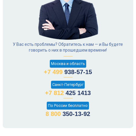
У Вас есть проблемы? Обратитесь к нам — и Вы будете
говорить о них в прошедшем времени!
Москва и область
+7 499
938-57-15
Санкт-Петербург
+7 812
425 1413
По России бесплатно
8 800
350-13-92