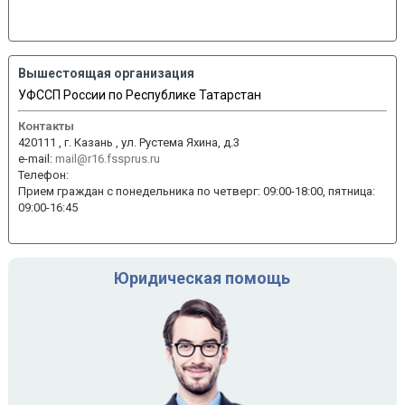
Вышестоящая организация
УФССП России по Республике Татарстан
Контакты
420111 , г. Казань , ул. Рустема Яхина, д.3
e-mail:
mail@r16.fssprus.ru
Телефон:
Прием граждан с понедельника по четверг: 09:00-18:00, пятница:
09:00-16:45
Юридическая помощь