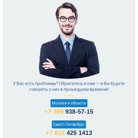
У Вас есть проблемы? Обратитесь к нам — и Вы будете
говорить о них в прошедшем времени!
Москва и область
+7 499
938-57-15
Санкт-Петербург
+7 812
425 1413