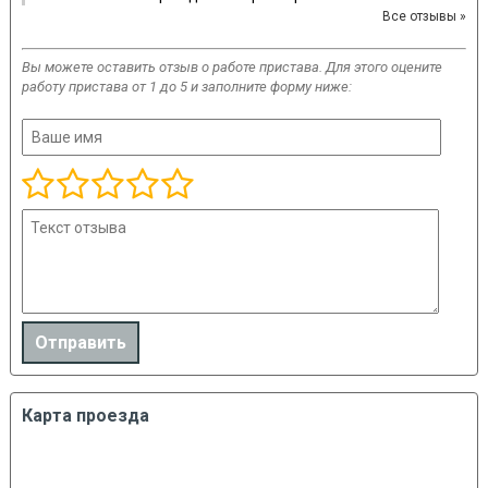
Все отзывы »
Вы можете оставить отзыв о работе пристава. Для этого оцените
работу пристава от 1 до 5 и заполните форму ниже:
Карта проезда