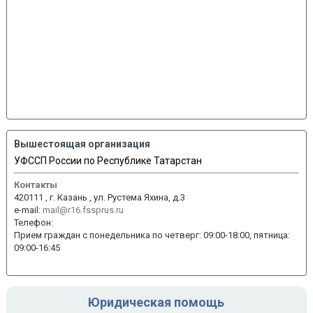
Вышестоящая организация
УФССП России по Республике Татарстан
Контакты
420111 , г. Казань , ул. Рустема Яхина, д.3
e-mail:
mail@r16.fssprus.ru
Телефон:
Прием граждан с понедельника по четверг: 09:00-18:00, пятница:
09:00-16:45
Юридическая помощь