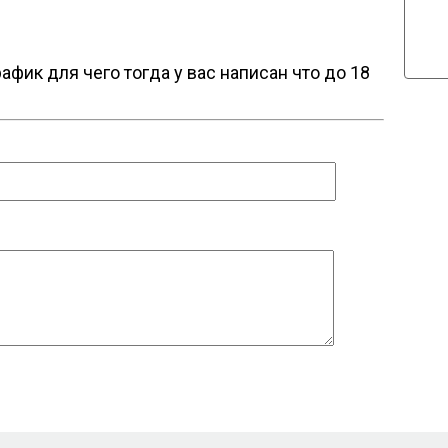
фик для чего тогда у вас написан что до 18