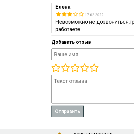
Елена
17-02-2022
Невозможно не дозвониться,гра
работаете
Добавить отзыв