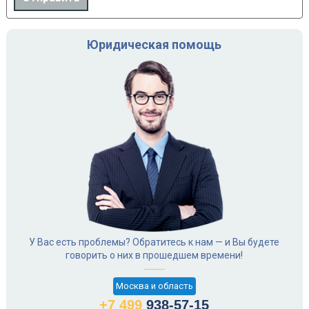
Юридическая помощь
У Вас есть проблемы? Обратитесь к нам — и Вы будете
говорить о них в прошедшем времени!
Москва и область
+7 499
938-57-15