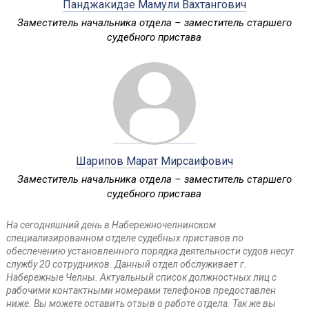
Панджакидзе Мамули Вахтангович
Заместитель начальника отдела – заместитель старшего
судебного пристава
Шарипов Марат Мирсаифович
Заместитель начальника отдела – заместитель старшего
судебного пристава
На сегодняшний день в Набережночелнинском
специализированном отделе судебных приставов по
обеспечению установленного порядка деятельности судов несут
службу 20 сотрудников. Данный отдел обслуживает г.
Набережные Челны. Актуальный список должностных лиц с
рабочими контактными номерами телефонов предоставлен
ниже. Вы можете оставить отзыв о работе отдела. Так же вы