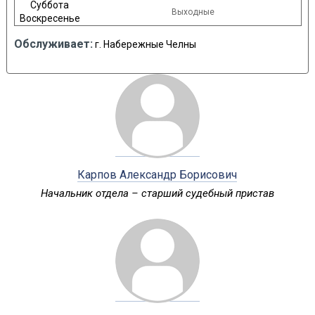
Суббота
Выходные
Воскресенье
Обслуживает:
г. Набережные Челны
Карпов Александр Борисович
Начальник отдела – старший судебный пристав