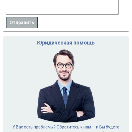
Юридическая помощь
У Вас есть проблемы? Обратитесь к нам — и Вы будете